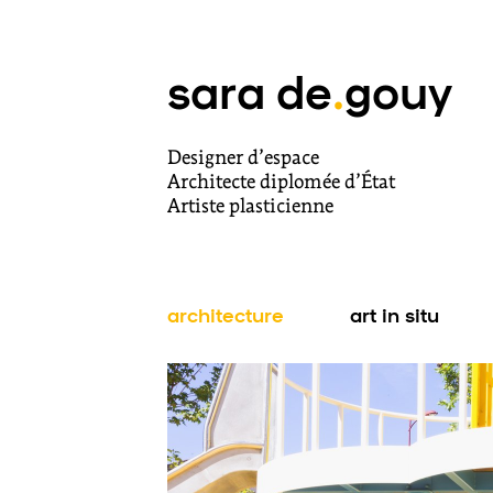
sara de
.
gouy
Designer d’espace
Architecte diplomée d’État
Artiste plasticienne
architecture
art in situ