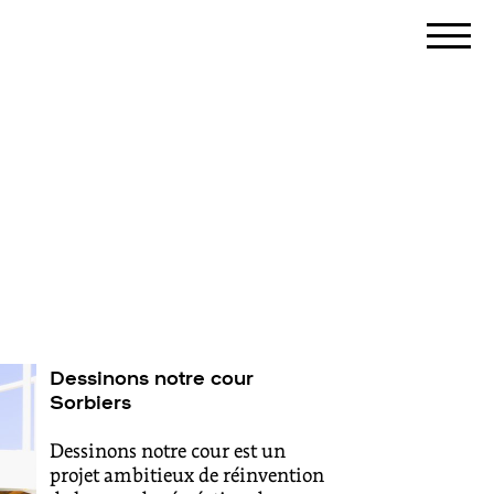
Dessinons notre cour
Sorbiers
Dessinons notre cour est un
projet ambitieux de réinvention