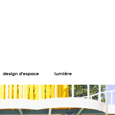
design d’espace
lumière