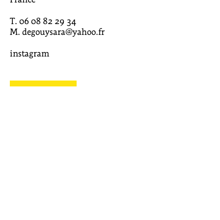
T. 06 08 82 29 34
M. degouysara@yahoo.fr
instagram