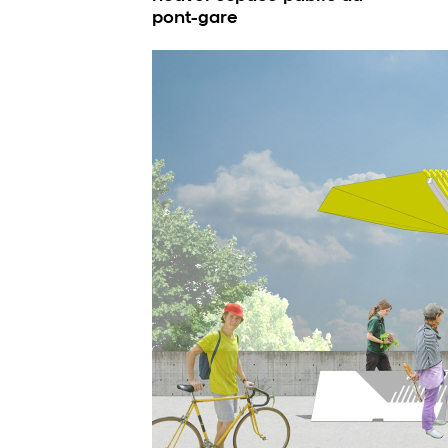
pont-gare