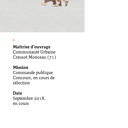
Maîtrise d’ouvrage
Communauté Urbaine
Creusot Monceau (71)
Mission
Commande publique
Concours, en cours de
sélection
Date
Septembre 2018,
en cours