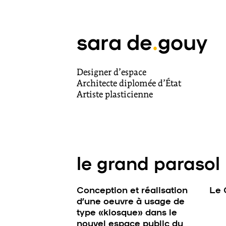
sara de
.
gouy
Designer d’espace
Architecte diplomée d’État
Artiste plasticienne
le grand parasol
Conception et réalisation
Le 
d’une oeuvre à usage de
type «kiosque» dans le
nouvel espace public du