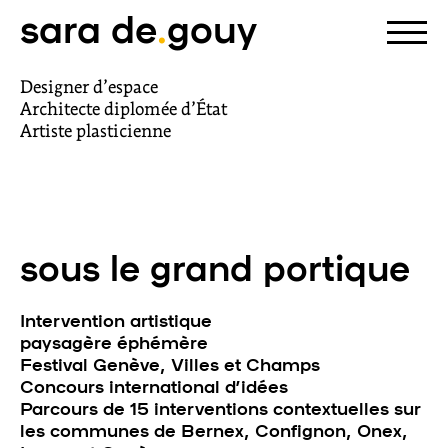
sara de
.
gouy
Designer d’espace
Architecte diplomée d’État
Artiste plasticienne
sous le grand portique
Intervention artistique
paysagère éphémère
Festival Genève, Villes et Champs
Concours international d’idées
Parcours de 15 interventions contextuelles sur
les communes de Bernex, Confignon, Onex,