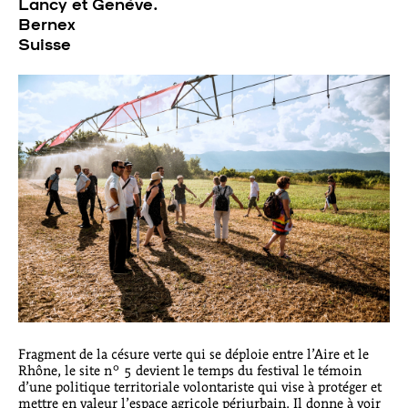
Lancy et Genève.
Bernex
Suisse
Fragment de la césure verte qui se déploie entre l’Aire et le
Rhône, le site n° 5 devient le temps du festival le témoin
d’une politique territoriale volontariste qui vise à protéger et
mettre en valeur l’espace agricole périurbain. Il donne à voir