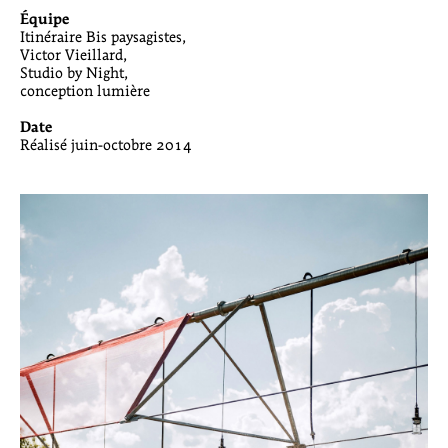
Équipe
Itinéraire Bis paysagistes,
Victor Vieillard,
Studio by Night,
conception lumière
Date
Réalisé juin-octobre 2014