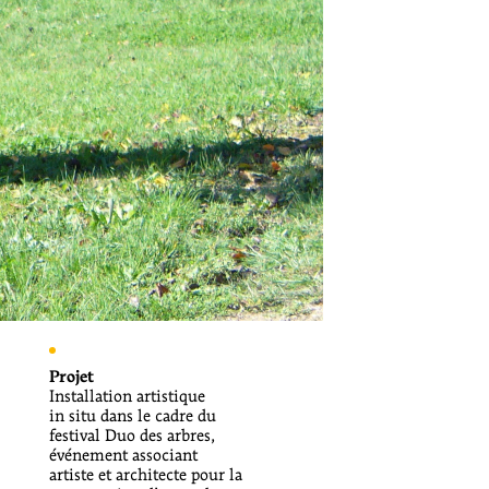
Projet
Installation artistique
in situ dans le cadre du
festival Duo des arbres,
événement associant
artiste et architecte pour la