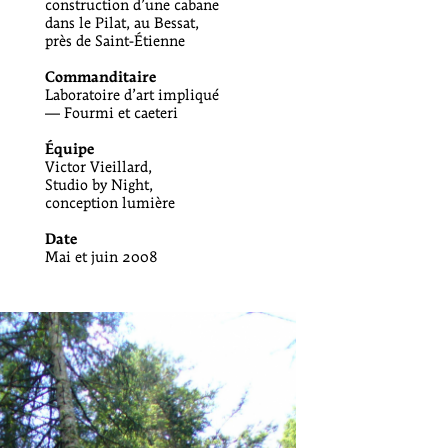
construction d’une cabane
dans le Pilat, au Bessat,
près de Saint-Étienne
Commanditaire
Laboratoire d’art impliqué
— Fourmi et caeteri
Équipe
Victor Vieillard,
Studio by Night,
conception lumière
Date
Mai et juin 2008